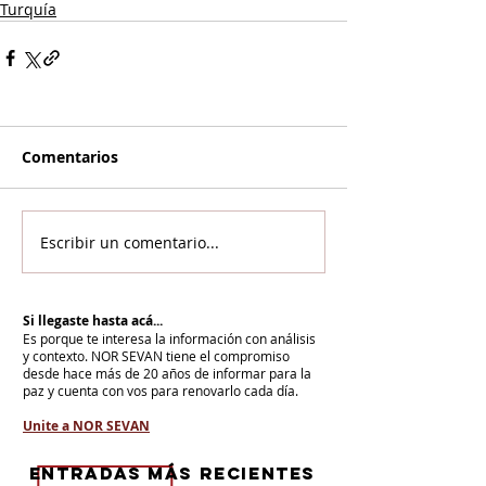
Turquía
Comentarios
Escribir un comentario...
Si llegaste hasta acá...
Es porque te interesa la información con análisis
y contexto.
NOR SEVAN tiene el compromiso
desde hace más de 20 años de informar para la
paz y cuenta con vos para renovarlo cada día.
Unite a NOR SEVAN
eNTRADAS MÁS RECIENTES