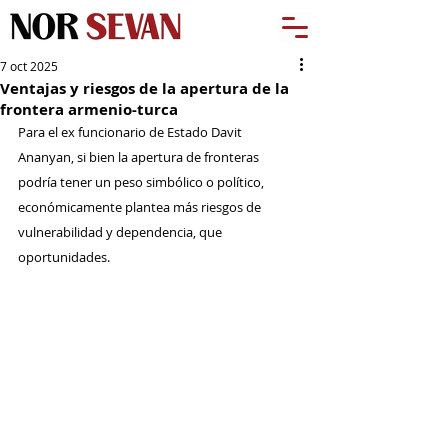
7 oct 2025
Ventajas y riesgos de la apertura de la
frontera armenio-turca
Para el ex funcionario de Estado Davit 
Ananyan, si bien la apertura de fronteras 
podría tener un peso simbólico o político, 
económicamente plantea más riesgos de 
vulnerabilidad y dependencia, que 
oportunidades.